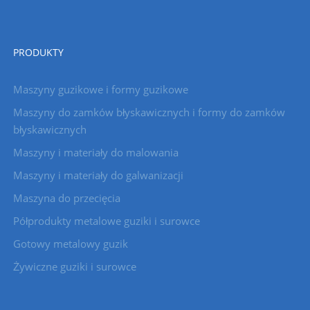
PRODUKTY
Maszyny guzikowe i formy guzikowe
Maszyny do zamków błyskawicznych i formy do zamków
błyskawicznych
Maszyny i materiały do ​​malowania
Maszyny i materiały do ​​galwanizacji
Maszyna do przecięcia
Półprodukty metalowe guziki i surowce
Gotowy metalowy guzik
Żywiczne guziki i surowce