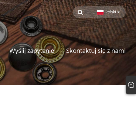
Polski
Wyślij zapytanie
Skontaktuj się z nami