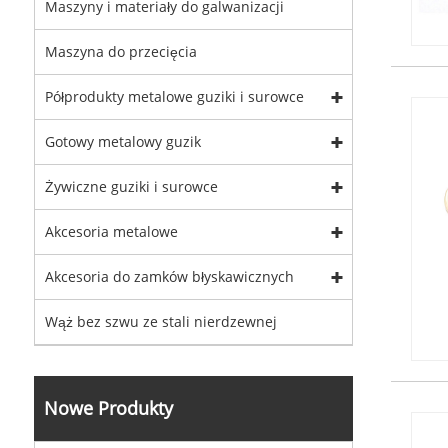
Maszyny i materiały do ​​galwanizacji
Maszyna do przecięcia
Półprodukty metalowe guziki i surowce
Gotowy metalowy guzik
Żywiczne guziki i surowce
Akcesoria metalowe
Akcesoria do zamków błyskawicznych
Wąż bez szwu ze stali nierdzewnej
Nowe Produkty