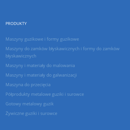
PRODUKTY
Maszyny guzikowe i formy guzikowe
Maszyny do zamków błyskawicznych i formy do zamków
błyskawicznych
Maszyny i materiały do ​​malowania
Maszyny i materiały do ​​galwanizacji
Maszyna do przecięcia
Półprodukty metalowe guziki i surowce
Gotowy metalowy guzik
Żywiczne guziki i surowce