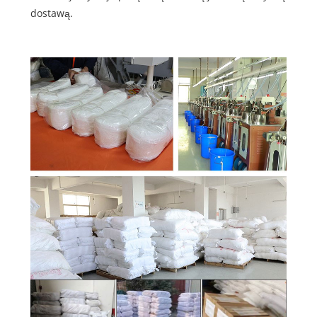
dostawą.