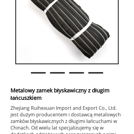
Metalowy zamek błyskawiczny z długim
łańcuszkiem
Zhejiang Ruihexuan Import and Export Co., Ltd.
jest dużym producentem i dostawcą metalowych
zamków błyskawicznych z długimi łańcuchami w
Chinach. Od wielu lat specjalizujemy się w