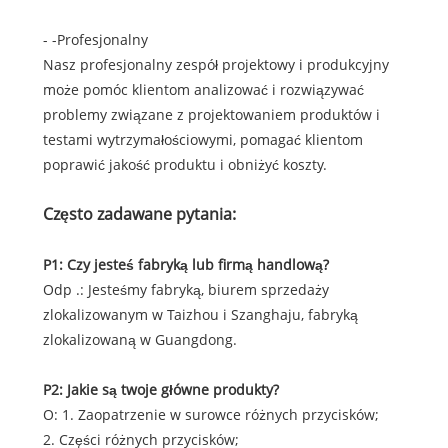
- -Profesjonalny
Nasz profesjonalny zespół projektowy i produkcyjny
może pomóc klientom analizować i rozwiązywać
problemy związane z projektowaniem produktów i
testami wytrzymałościowymi, pomagać klientom
poprawić jakość produktu i obniżyć koszty.
Często zadawane pytania:
P1: Czy jesteś fabryką lub firmą handlową?
Odp .: Jesteśmy fabryką, biurem sprzedaży
zlokalizowanym w Taizhou i Szanghaju, fabryką
zlokalizowaną w Guangdong.
P2: Jakie są twoje główne produkty?
O: 1. Zaopatrzenie w surowce różnych przycisków;
2. Części różnych przycisków;