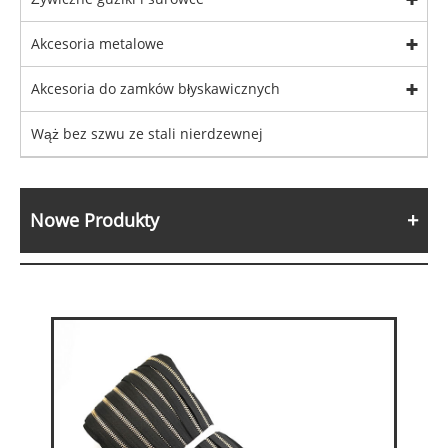
Akcesoria metalowe
Akcesoria do zamków błyskawicznych
Wąż bez szwu ze stali nierdzewnej
Nowe Produkty