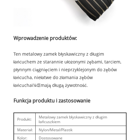
Wprowadzenie produktów:
Ten metalowy zamek błyskawiczny z długim
łańcuchem ze starannie ułożonymi zębami, tarciem,
płynnym ciągnięciem i nieprzyklejonym do zębów
łańcucha, niełatwe do złamania zębów
łańcuchaï¼Œmają długą żywotność.
Funkcja produktu i zastosowanie
Metalowy zamek błyskawiczny z długim
Produkt:
łańcuszkiem
Materiał:
Nylon/Metal/Plastik
Kolor:
Dostosowane