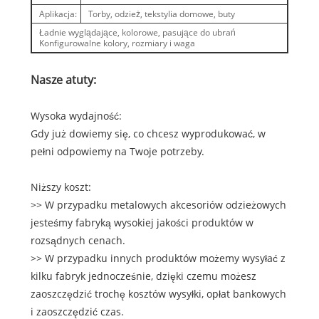
Aplikacja:
Torby, odzież, tekstylia domowe, buty
Ładnie wyglądające, kolorowe, pasujące do ubrań
Konfigurowalne kolory, rozmiary i waga
Nasze atuty:
Wysoka wydajność:
Gdy już dowiemy się, co chcesz wyprodukować, w
pełni odpowiemy na Twoje potrzeby.
Niższy koszt:
>> W przypadku metalowych akcesoriów odzieżowych
jesteśmy fabryką wysokiej jakości produktów w
rozsądnych cenach.
>> W przypadku innych produktów możemy wysyłać z
kilku fabryk jednocześnie, dzięki czemu możesz
zaoszczędzić trochę kosztów wysyłki, opłat bankowych
i zaoszczędzić czas.