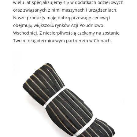
wielu lat specjalizujemy się w dodatkach odzieżowych
oraz związanych z nimi maszynach i urządzeniach.
Nasze produkty mają dobrą przewagę cenową i
obejmują większość rynków Azji Południowo-
Wschodniej. Z niecierpliwością czekamy na zostanie
Twoim długoterminowym partnerem w Chinach.