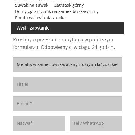
Suwak na suwak
Zatrzask górny
Dolny ogranicznik na zamek błyskawiczny
Pin do wstawiania zamka
Wyślij zapytanie
Prosimy o przesłanie zapytania w poniższym
formularzu. Odpowiemy ci w ciągu 24 godzin.