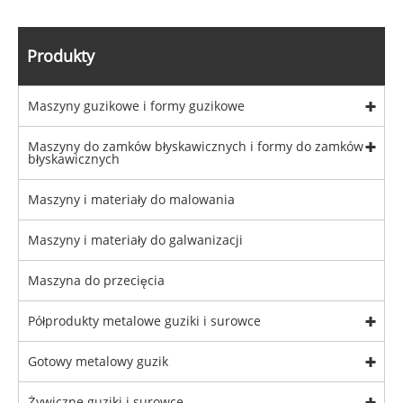
Produkty
Maszyny guzikowe i formy guzikowe
Maszyny do zamków błyskawicznych i formy do zamków
błyskawicznych
Maszyny i materiały do ​​malowania
Maszyny i materiały do ​​galwanizacji
Maszyna do przecięcia
Półprodukty metalowe guziki i surowce
Gotowy metalowy guzik
Żywiczne guziki i surowce