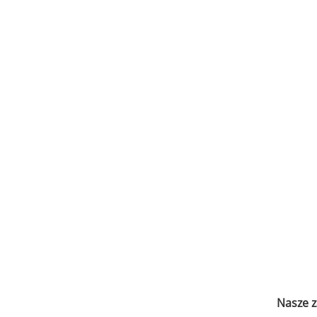
Nasze z