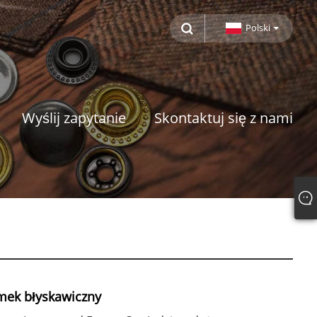
Polski
Wyślij zapytanie
Skontaktuj się z nami
mek błyskawiczny