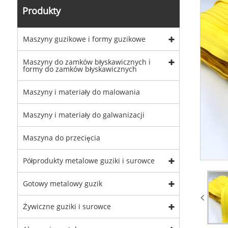
Produkty
Maszyny guzikowe i formy guzikowe
Maszyny do zamków błyskawicznych i
formy do zamków błyskawicznych
Maszyny i materiały do ​​malowania
Maszyny i materiały do ​​galwanizacji
Maszyna do przecięcia
Półprodukty metalowe guziki i surowce
Gotowy metalowy guzik
Żywiczne guziki i surowce