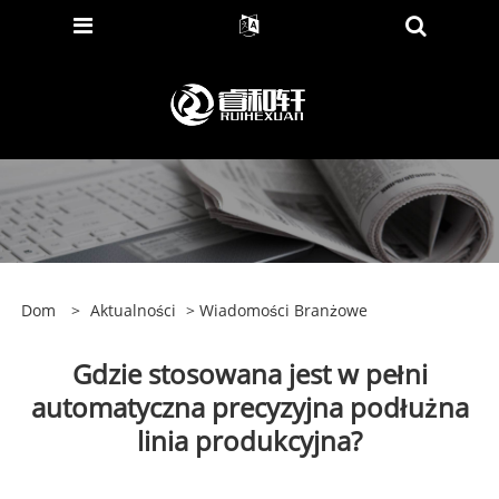
Dom
>
Aktualności
>
Wiadomości Branżowe
Gdzie stosowana jest w pełni
automatyczna precyzyjna podłużna
linia produkcyjna?