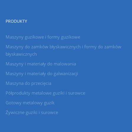
PRODUKTY
Maszyny guzikowe i formy guzikowe
Maszyny do zamków błyskawicznych i formy do zamków
błyskawicznych
Maszyny i materiały do ​​malowania
Maszyny i materiały do ​​galwanizacji
Maszyna do przecięcia
Półprodukty metalowe guziki i surowce
Gotowy metalowy guzik
Żywiczne guziki i surowce