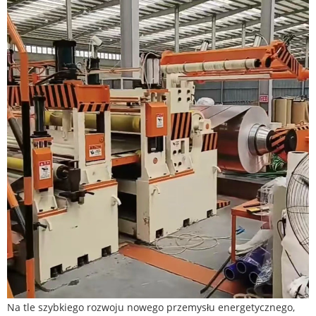
Na tle szybkiego rozwoju nowego przemysłu energetycznego,